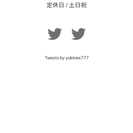
定休日 / 土日祝
Tweets by yukinee777