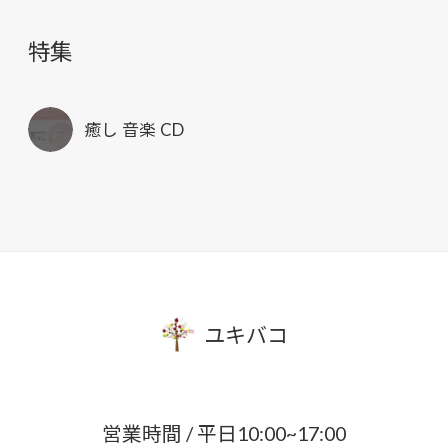
特集
癒し 音楽 CD
ユキバコ
営業時間 / 平日10:00~17:00