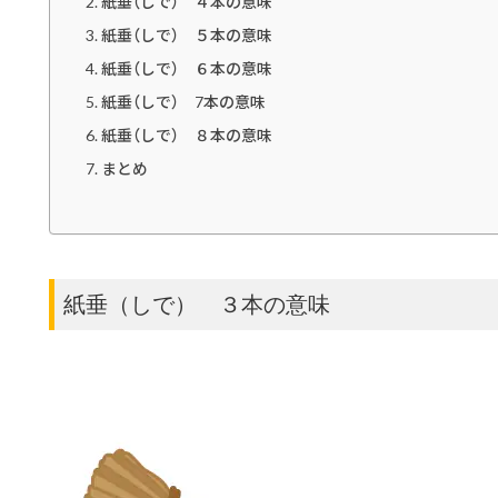
紙垂（しで） ４本の意味
紙垂（しで） ５本の意味
紙垂（しで） ６本の意味
紙垂（しで） 7本の意味
紙垂（しで） ８本の意味
まとめ
紙垂（しで） ３本の意味