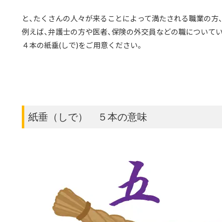
と、たくさんの人々が来ることによって満たされる職業の方
例えば、弁護士の方や医者、保険の外交員などの職について
４本の紙垂(しで)をご用意ください。
紙垂（しで） ５本の意味