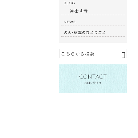
BLOG
神社・お寺
NEWS
のん・徳雲のひとりごと