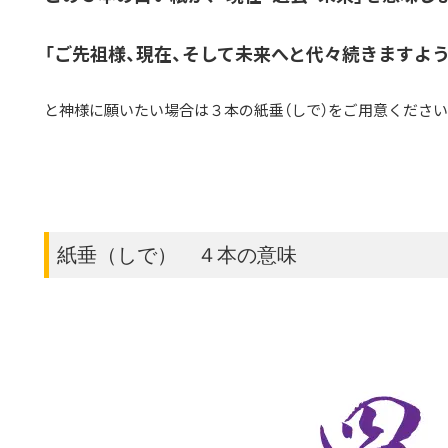
「ご先祖様、現在、そして未来へと代々続きますよう
と神様に願いたい場合は３本の紙垂（しで）をご用意ください
紙垂（しで） ４本の意味